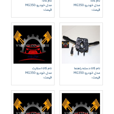
نام کالا:
نام کالا:
مدل خودرو:MG350
مدل خودرو:MG350
قیمت:
قیمت:
نام کالا:دسته راهنما
نام کالا:استارت
مدل خودرو:MG350
مدل خودرو:MG350
قیمت:
قیمت: