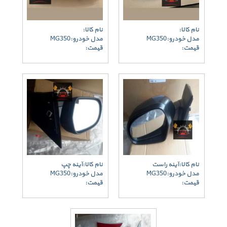
نام کالا:
نام کالا:
مدل خودرو:MG350
مدل خودرو:MG350
قیمت:
قیمت:
نام کالا:آینه راست
نام کالا:آینه چپ
مدل خودرو:MG350
مدل خودرو:MG350
قیمت:
قیمت: