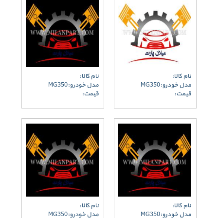
نام کالا:
نام کالا:
مدل خودرو:MG350
مدل خودرو:MG350
قیمت:
قیمت:
نام کالا:
نام کالا:
مدل خودرو:MG350
مدل خودرو:MG350