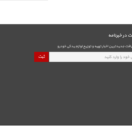
در خبرنامه
فت جدیدترین اخبار تهیه و توزیع لوازم یدکی خودرو