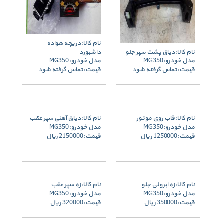
نام کالا:دریچه هواده
نام کالا:دیاق پشت سپر جلو
داشبورد
مدل خودرو:MG350
مدل خودرو:MG350
قیمت:تماس گرفته شود
قیمت:تماس گرفته شود
نام کالا:قاب روی موتور
نام کالا:دیاق آهنی سپر عقب
مدل خودرو:MG350
مدل خودرو:MG350
قیمت:1250000 ریال
قیمت:2150000 ریال
نام کالا:زه ابروئی جلو
نام کالا:زه سپر عقب
مدل خودرو:MG350
مدل خودرو:MG350
قیمت:350000 ریال
قیمت:320000 ریال