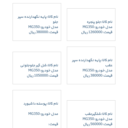
نام کالا:پایه نگهدارنده سپر
نام کالا:جلو پنجره
جلو
مدل خودرو:MG350
مدل خودرو:MG350
قیمت:1260000 ریال
قیمت:380000 ریال
نام کالا:پایه نگهدارنده سپر
عقب
نام کالا:شل گیر جلوجلوئی
مدل خودرو:MG350
مدل خودرو:MG350
قیمت:380000 ریال
قیمت:1050000 ریال
نام کالا:پوسته داشبورد
نام کالا:شلگیرعقب
مدل خودرو:MG350
مدل خودرو:MG350
قیمت:560000 ریال
قیمت: