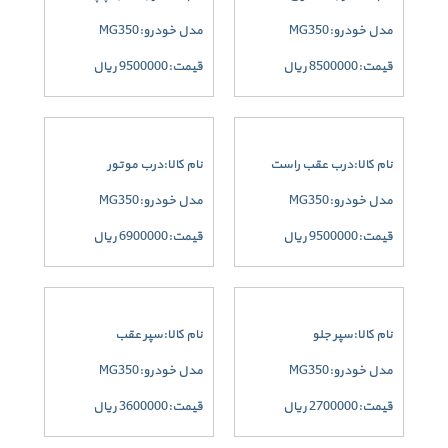
مدل خودرو:MG350
مدل خودرو:MG350
قیمت:8500000 ریال
قیمت:9500000 ریال
نام کالا:درب عقب راست
نام کالا:درب موتور
مدل خودرو:MG350
مدل خودرو:MG350
قیمت:9500000 ریال
قیمت:6900000 ریال
نام کالا:سپر جلو
نام کالا:سپر عقب
مدل خودرو:MG350
مدل خودرو:MG350
قیمت:2700000 ریال
قیمت:3600000 ریال