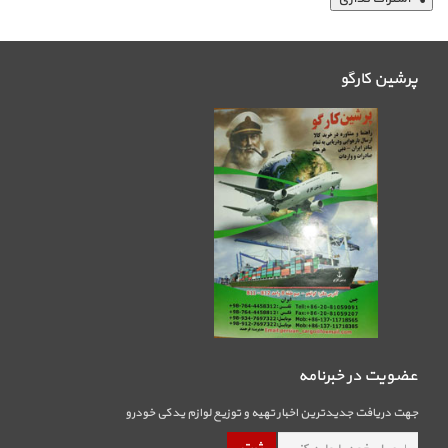
پرشین کارگو
عضویت در خبرنامه
جهت دریافت جدیدترین اخبار تهیه و توزیع لوازم یدکی خودرو