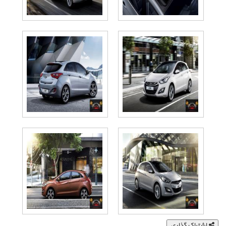
اشتراک گذاری