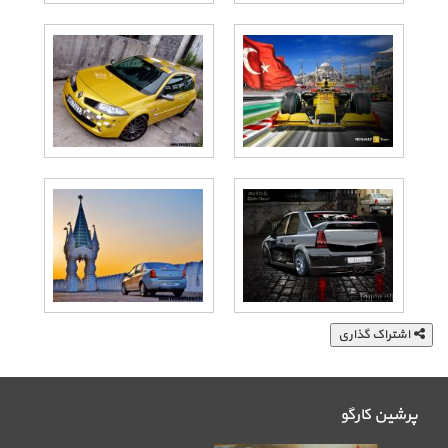
اشتراک گذاری
پرشین کارگو