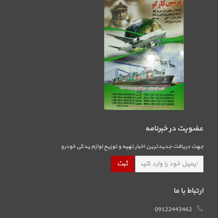
عضویت در خبرنامه
جهت دریافت جدیدترین اخبار تهیه و توزیع لوازم یدکی خودرو
ارتباط با ما
09122443462