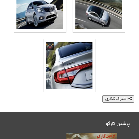
اشتراک گذاری
پرشین کارگو