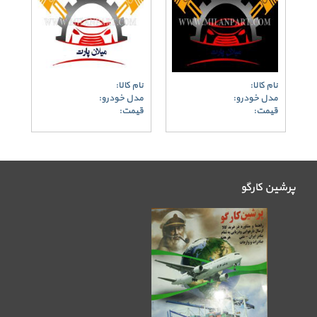
نام کالا:
نام کالا:
مدل خودرو:
مدل خودرو:
قیمت:
قیمت:
پرشین کارگو