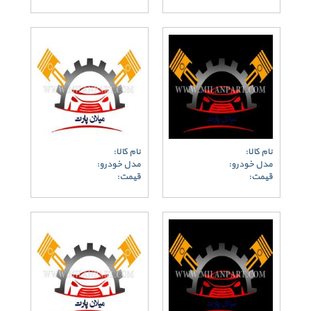
نام کالا:
نام کالا:
مدل خودرو:
مدل خودرو:
قیمت:
قیمت: