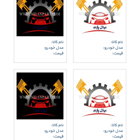
نام کالا:
نام کالا:
مدل خودرو:
مدل خودرو:
قیمت:
قیمت:
نام کالا:
نام کالا:
مدل خودرو:
مدل خودرو:
قیمت:
قیمت: