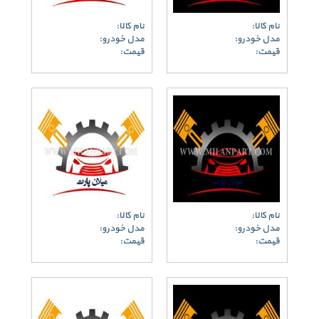
نام کالا:
نام کالا:
مدل خودرو:
مدل خودرو:
قیمت:
قیمت:
نام کالا:
نام کالا:
مدل خودرو:
مدل خودرو:
قیمت:
قیمت: