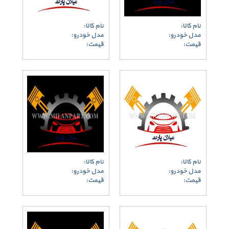
نام کالا:
نام کالا:
مدل خودرو:
مدل خودرو:
قیمت:
قیمت:
نام کالا:
نام کالا:
مدل خودرو:
مدل خودرو:
قیمت:
قیمت: