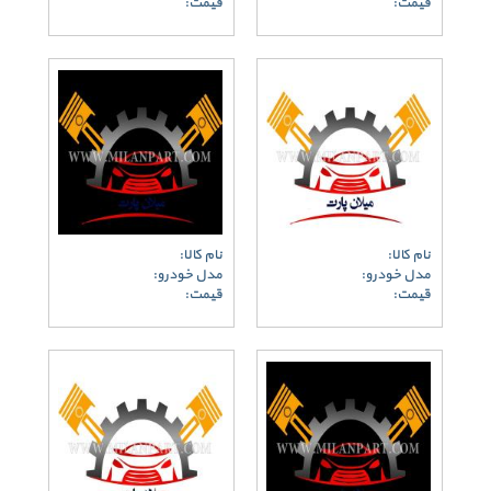
قیمت:
قیمت:
نام کالا:
نام کالا:
مدل خودرو:
مدل خودرو:
قیمت:
قیمت: