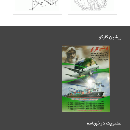
پرشین کارگو
عضویت در خبرنامه