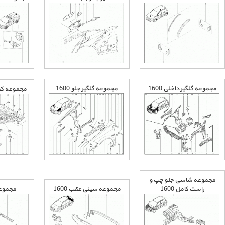
مجموعه گلگیر داخلی 1600
مجموعه گلگیر جلو 1600
مجموعه کفی
مجموعه شاسی جلو چپ و
راست کامل 1600
مجموعه سینی عقب 1600
مجموع