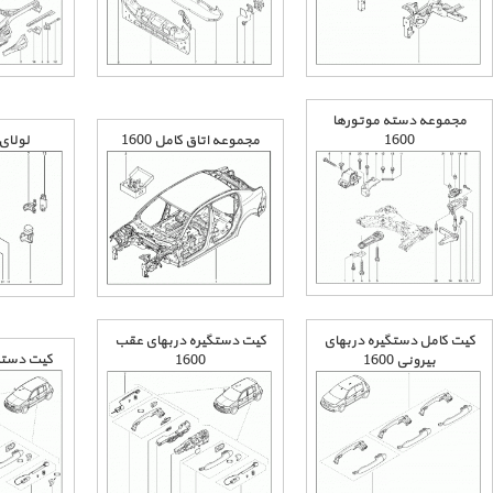
مجموعه دسته موتورها
مجموعه اتاق کامل 1600
لولای در
1600
کیت کامل دستگیره دربهای
کیت دستگیره دربهای عقب
کیت دستگیره
بیرونی 1600
1600