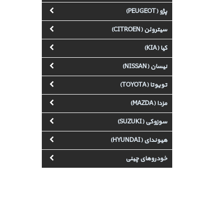
پژو (PEUGEOT)
سیتروئن (CITROEN)
کیا (KIA)
نیسان (NISSAN)
تویوتا (TOYOTA)
مزدا (MAZDA)
سوزوکی (SUZUKI)
هیوندای (HYUNDAI)
خودروهای چینی