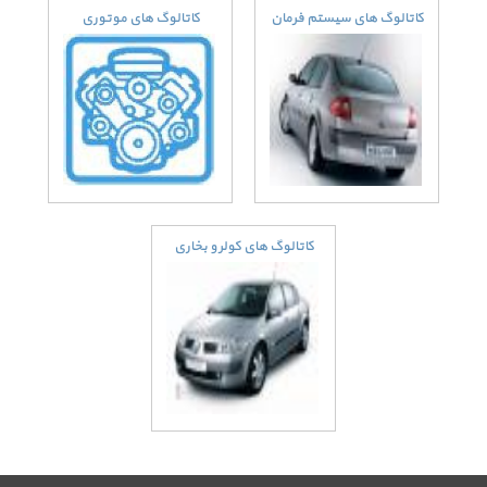
کاتالوگ های سیستم فرمان
کاتالوگ های موتوری
کاتالوگ های کولر و بخاری