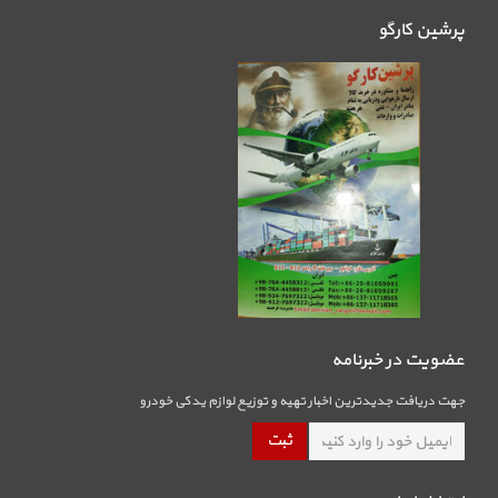
پرشین کارگو
عضویت در خبرنامه
جهت دریافت جدیدترین اخبار تهیه و توزیع لوازم یدکی خودرو