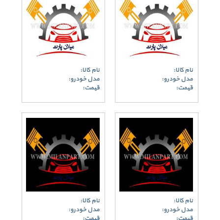
نام کالا:
نام کالا:
مدل خودرو:
مدل خودرو:
قیمت:
قیمت:
نام کالا:
نام کالا:
مدل خودرو:
مدل خودرو:
قیمت:
قیمت: