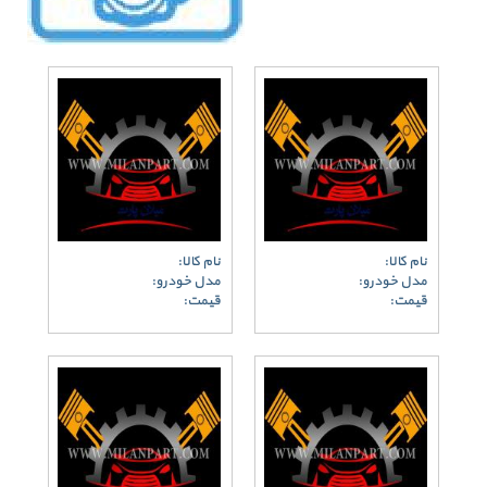
نام کالا:
نام کالا:
مدل خودرو:
مدل خودرو:
قیمت:
قیمت: