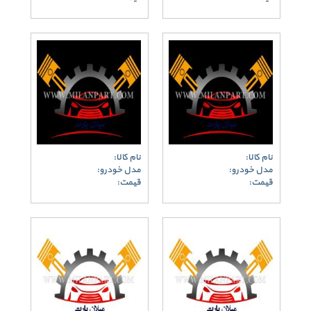
نام کالا:
نام کالا:
مدل خودرو:
مدل خودرو:
قیمت:
قیمت: