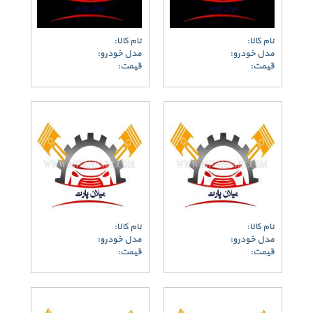
نام کالا:
نام کالا:
مدل خودرو:
مدل خودرو:
قیمت:
قیمت:
نام کالا:
نام کالا:
مدل خودرو:
مدل خودرو:
قیمت:
قیمت: