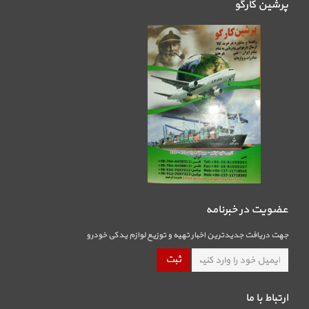
پرشین کارگو
عضویت در خبرنامه
جهت دریافت جدیدترین اخبار تهیه و توزیع لوازم یدکی خودرو
ارتباط با ما