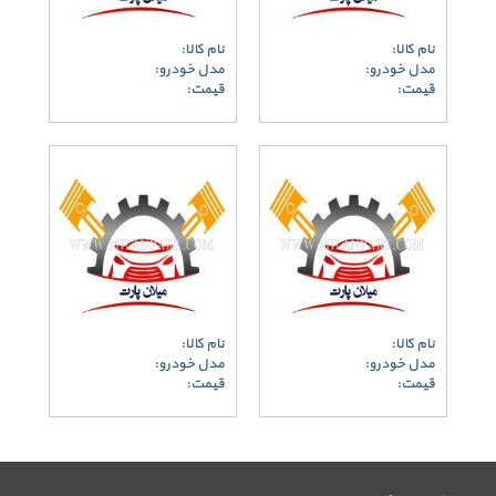
نام کالا:
نام کالا:
مدل خودرو:
مدل خودرو:
قیمت:
قیمت:
نام کالا:
نام کالا:
مدل خودرو:
مدل خودرو:
قیمت:
قیمت: