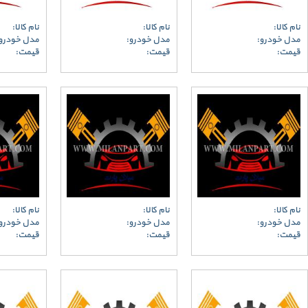
نام کالا:
نام کالا:
نام کالا:
مدل خودرو:
مدل خودرو:
مدل خودرو
قیمت:
قیمت:
قیمت:
نام کالا:
نام کالا:
نام کالا:
مدل خودرو:
مدل خودرو:
مدل خودرو
قیمت:
قیمت:
قیمت: