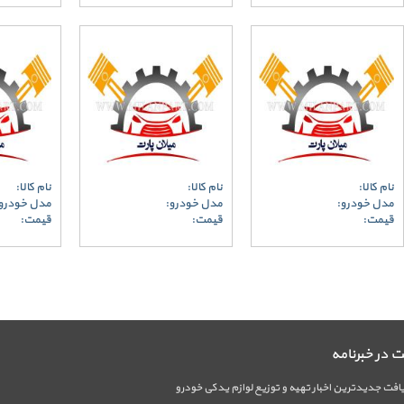
نام کالا:
نام کالا:
نام کالا:
مدل خودرو:
مدل خودرو:
مدل خودرو
قیمت:
قیمت:
قیمت:
در خبرنامه
فت جدیدترین اخبار تهیه و توزیع لوازم یدکی خودرو