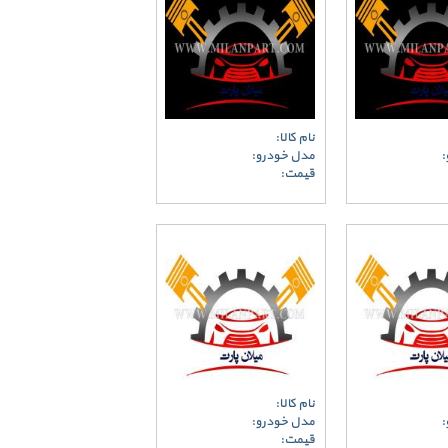
نام کالا:
:
مدل خودرو:
قیمت:
نام کالا:
:
مدل خودرو:
قیمت: