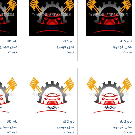
نام کالا:
نام کالا:
نام کالا:
مدل خودرو:
مدل خودرو:
مدل خودرو
قیمت:
قیمت:
قیمت:
نام کالا:
نام کالا:
نام کالا:
مدل خودرو:
مدل خودرو:
مدل خودرو
قیمت:
قیمت:
قیمت: