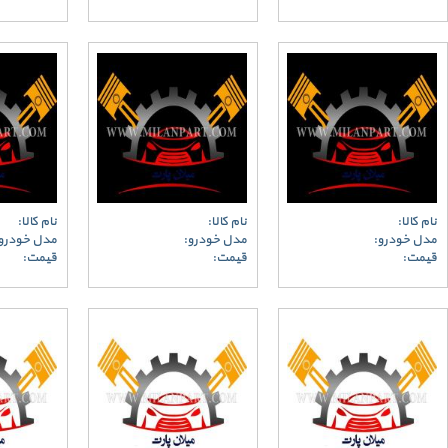
نام کالا:
نام کالا:
نام کالا:
مدل خودرو:
مدل خودرو:
مدل خودرو
قیمت:
قیمت:
قیمت: