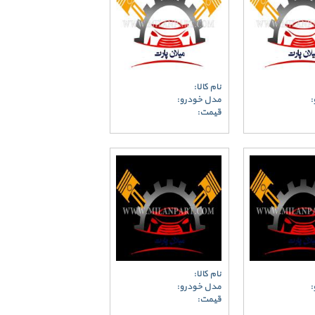
نام کالا:
:
مدل خودرو:
قیمت:
نام کالا:
:
مدل خودرو:
قیمت: