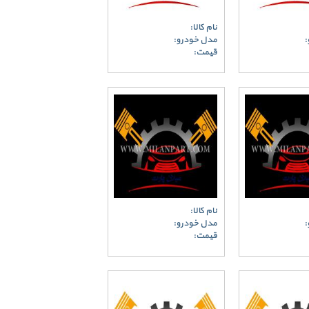
نام کالا:
:
مدل خودرو:
قیمت:
نام کالا:
:
مدل خودرو:
قیمت: