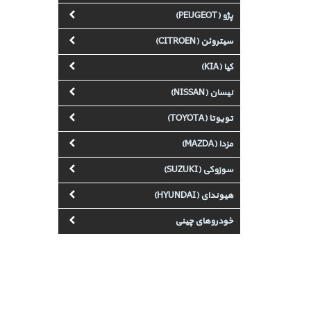
پژو (PEUGEOT)
سیتروئن (CITROEN)
کیا (KIA)
نیسان (NISSAN)
تویوتا (TOYOTA)
مزدا (MAZDA)
سوزوکی (SUZUKI)
هیوندای (HYUNDAI)
خودروهای چینی