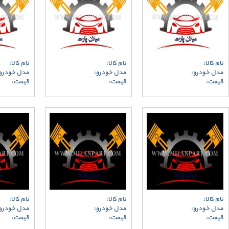
نام کالا:
نام کالا:
نام کالا:
مدل خودرو:
مدل خودرو:
مدل خودرو
قیمت:
قیمت:
قیمت:
نام کالا:
نام کالا:
نام کالا:
مدل خودرو:
مدل خودرو:
مدل خودرو
قیمت:
قیمت:
قیمت: