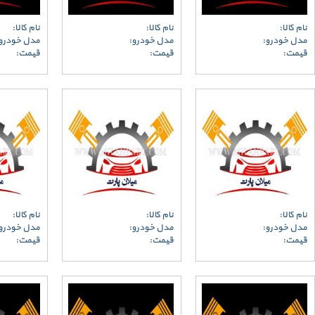
نام کالا:
نام کالا:
نام کالا:
مدل خودرو:
مدل خودرو:
مدل خودرو
قیمت:
قیمت:
قیمت:
نام کالا:
نام کالا:
نام کالا:
مدل خودرو:
مدل خودرو:
مدل خودرو
قیمت:
قیمت:
قیمت: