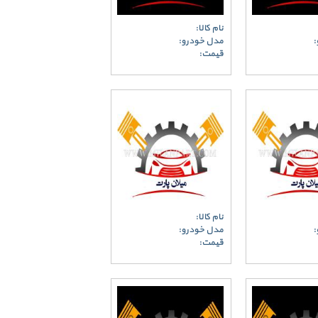
نام کالا:
:
مدل خودرو:
قیمت:
نام کالا:
:
مدل خودرو:
قیمت: