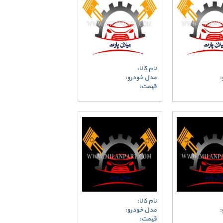
نام کالا:
:
مدل خودرو:
قیمت:
نام کالا:
:
مدل خودرو:
قیمت: