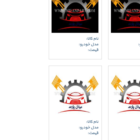
نام کالا:
:
مدل خودرو:
قیمت:
نام کالا:
:
مدل خودرو:
قیمت: