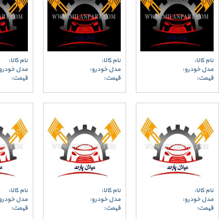
نام کالا:
نام کالا:
نام کالا:
مدل خودرو:
مدل خودرو:
مدل خودرو
قیمت:
قیمت:
قیمت:
نام کالا:
نام کالا:
نام کالا:
مدل خودرو:
مدل خودرو:
مدل خودرو
قیمت:
قیمت:
قیمت: