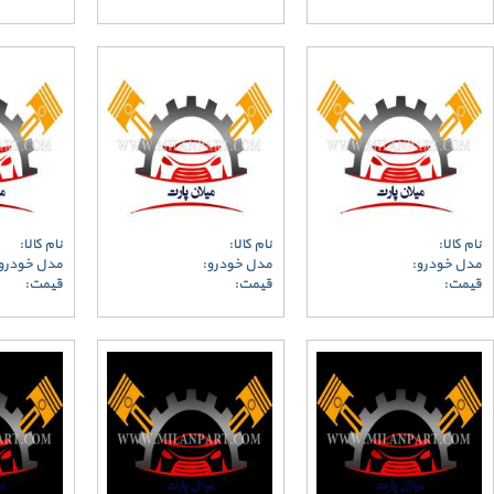
نام کالا:
نام کالا:
نام کالا:
مدل خودرو:
مدل خودرو:
مدل خودرو
قیمت:
قیمت:
قیمت: