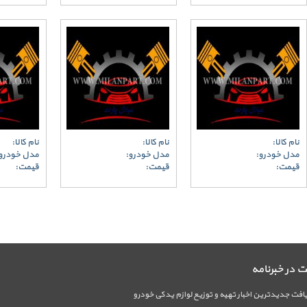
نام کالا:
نام کالا:
نام کالا:
مدل خودرو:
مدل خودرو:
مدل خودرو
قیمت:
قیمت:
قیمت:
در خبرنامه
فت جدیدترین اخبار تهیه و توزیع لوازم یدکی خودرو