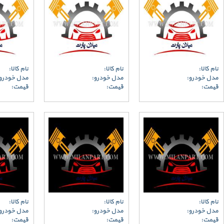
نام کالا:
نام کالا:
نام کالا:
مدل خودرو:
مدل خودرو:
مدل خودرو
قیمت:
قیمت:
قیمت:
نام کالا:
نام کالا:
نام کالا:
مدل خودرو:
مدل خودرو:
مدل خودرو
قیمت:
قیمت:
قیمت: