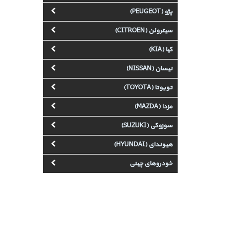
پژو (PEUGEOT)
سیتروئن (CITROEN)
کیا (KIA)
نیسان (NISSAN)
تویوتا (TOYOTA)
مزدا (MAZDA)
سوزوکی (SUZUKI)
هیوندای (HYUNDAI)
خودروهای چینی