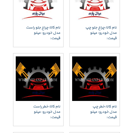
نام کالا:چراغ جلو چپ
نام کالا:چراغ جلو راست
مدل خودرو: میتو
مدل خودرو: میتو
قیمت:
قیمت:
نام کالا:خطر چپ
نام کالا:خطر راست
مدل خودرو: میتو
مدل خودرو: میتو
قیمت:
قیمت: