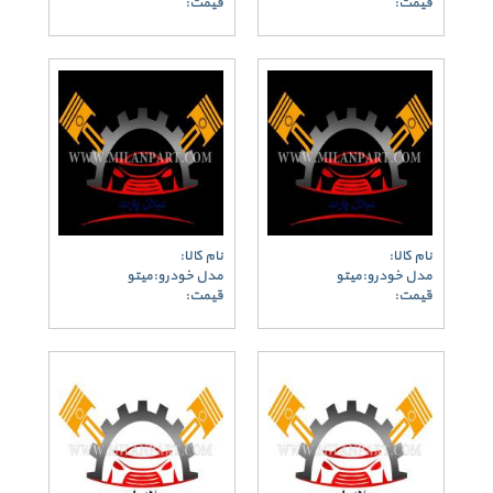
قیمت:
قیمت:
نام کالا:
نام کالا:
مدل خودرو:میتو
مدل خودرو:میتو
قیمت:
قیمت: