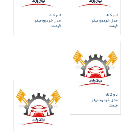
نام کالا:
نام کالا:
مدل خودرو:میتو
مدل خودرو:میتو
قیمت:
قیمت:
نام کالا:
مدل خودرو:میتو
قیمت: