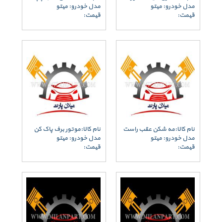
مدل خودرو: میتو
مدل خودرو: میتو
قیمت:
قیمت:
نام کالا:مه شکن عقب راست
نام کالا:موتور برف پاک کن
مدل خودرو: میتو
مدل خودرو: میتو
قیمت:
قیمت: