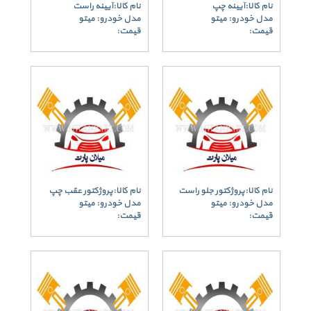
نام کالا:آیینه چپ
نام کالا:آیینه راست
مدل خودرو: میتو
مدل خودرو: میتو
قیمت:
قیمت:
نام کالا:پروژکتور جلو راست
نام کالا:پروژکتور عقب چپ
مدل خودرو: میتو
مدل خودرو: میتو
قیمت:
قیمت: