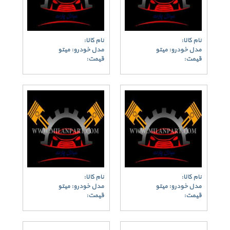
نام کالا:
نام کالا:
مدل خودرو: میتو
مدل خودرو: میتو
قیمت:
قیمت:
نام کالا:
نام کالا:
مدل خودرو: میتو
مدل خودرو: میتو
قیمت:
قیمت: