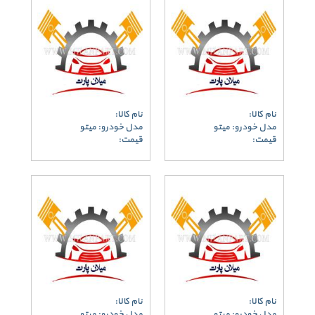
نام کالا:
نام کالا:
مدل خودرو: میتو
مدل خودرو: میتو
قیمت:
قیمت:
نام کالا:
نام کالا:
مدل خودرو: میتو
مدل خودرو: میتو