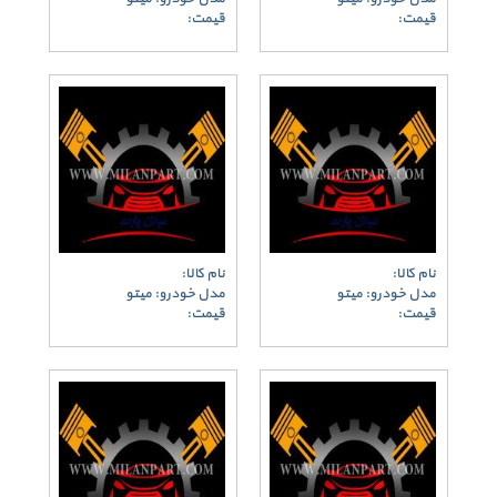
قیمت:
قیمت:
نام کالا:
نام کالا:
مدل خودرو: میتو
مدل خودرو: میتو
قیمت:
قیمت: