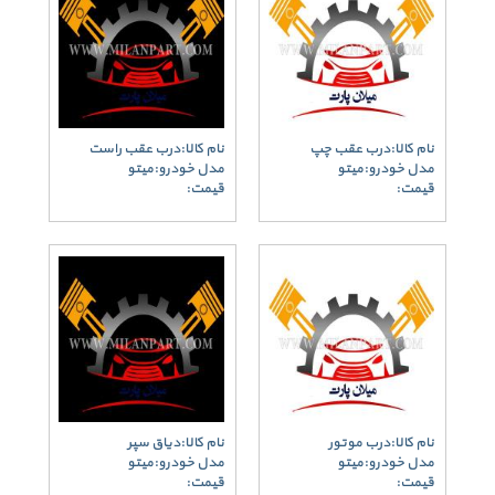
نام کالا:درب عقب چپ
نام کالا:درب عقب راست
مدل خودرو:میتو
مدل خودرو:میتو
قیمت:
قیمت:
نام کالا:درب موتور
نام کالا:دیاق سپر
مدل خودرو:میتو
مدل خودرو:میتو
قیمت:
قیمت: