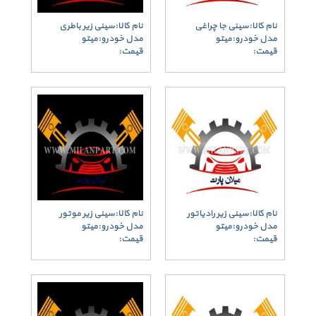
نام کالا:سینی جا چراغی
نام کالا:سینی زیر باطری
مدل خودرو:میتو
مدل خودرو:میتو
قیمت:
قیمت:
نام کالا:سینی زیر رادیاتور
نام کالا:سینی زیر موتور
مدل خودرو:میتو
مدل خودرو:میتو
قیمت:
قیمت: