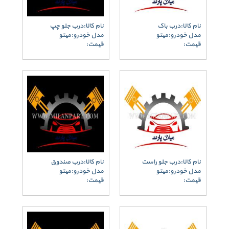
نام کالا:درب باک
نام کالا:درب جلو چپ
مدل خودرو:میتو
مدل خودرو:میتو
قیمت:
قیمت:
نام کالا:درب جلو راست
نام کالا:درب صندوق
مدل خودرو:میتو
مدل خودرو:میتو
قیمت:
قیمت: