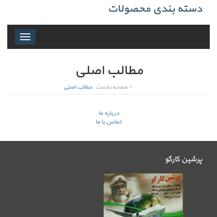
دسته بندی محصولات
Toggle
navigation
مطالب اصلی
صفحه نخست
مطالب اصلی
درباره ما
تماس با ما
پرشین کارگو