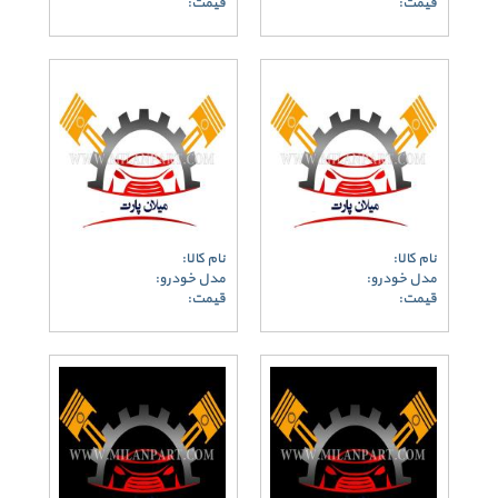
قیمت:
قیمت:
نام کالا:
نام کالا:
مدل خودرو:
مدل خودرو:
قیمت:
قیمت: