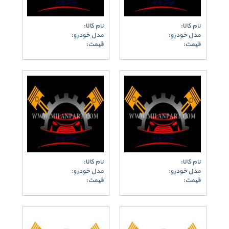
نام کالا:
نام کالا:
مدل خودرو:
مدل خودرو:
قیمت:
قیمت:
نام کالا:
نام کالا:
مدل خودرو:
مدل خودرو:
قیمت:
قیمت: