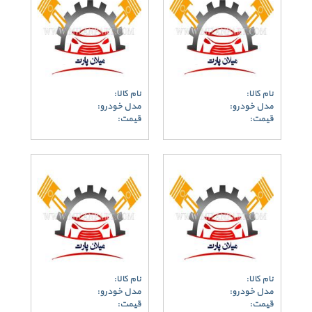
نام کالا:
نام کالا:
مدل خودرو:
مدل خودرو:
قیمت:
قیمت:
نام کالا:
نام کالا:
مدل خودرو:
مدل خودرو:
قیمت:
قیمت: