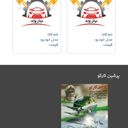
نام کالا:
نام کالا:
مدل خودرو:
مدل خودرو:
قیمت:
قیمت:
پرشین کارگو