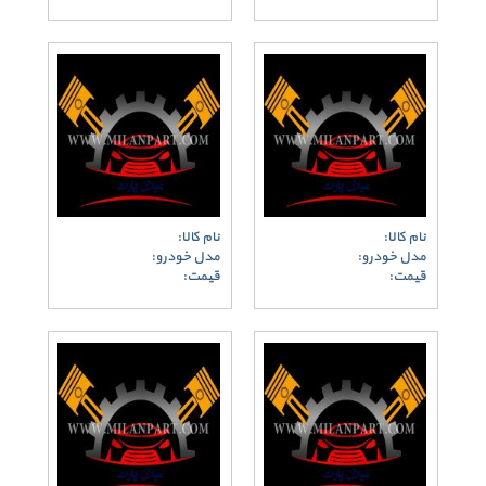
نام کالا:
نام کالا:
مدل خودرو:
مدل خودرو:
قیمت:
قیمت: