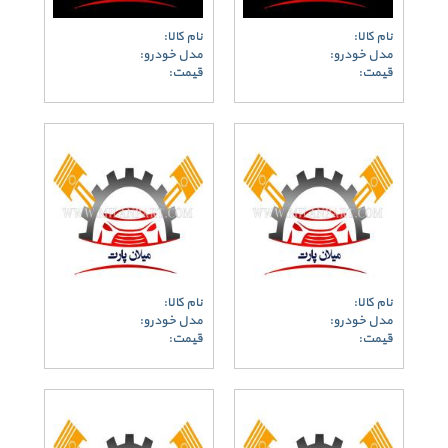
نام کالا:
نام کالا:
مدل خودرو:
مدل خودرو:
قیمت:
قیمت:
نام کالا:
نام کالا:
مدل خودرو:
مدل خودرو:
قیمت:
قیمت: