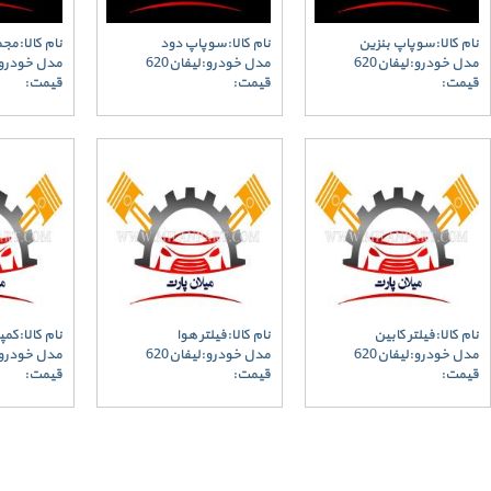
نام کالا:سوپاپ بنزین
نام کالا:سوپاپ دود
نام کالا:م
مدل خودرو:لیفان620
مدل خودرو:لیفان620
مدل خودرو:ل
قیمت:
قیمت:
قیمت:
نام کالا:فیلتر کابین
نام کالا:فیلتر هوا
نام کالا:کمپ
مدل خودرو:لیفان620
مدل خودرو:لیفان620
مدل خودرو:ل
قیمت:
قیمت:
قیمت: