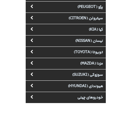
پژو (PEUGEOT)
سیتروئن (CITROEN)
کیا (KIA)
نیسان (NISSAN)
تویوتا (TOYOTA)
مزدا (MAZDA)
سوزوکی (SUZUKI)
هیوندای (HYUNDAI)
خودروهای چینی