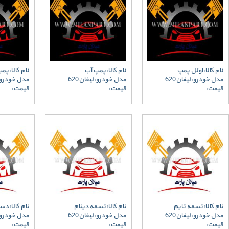
نام کالا:اوئل پمپ
نام کالا:پمپ آب
نام کالا:پم
مدل خودرو:لیفان620
مدل خودرو:لیفان620
مدل خودرو:ل
قیمت:
قیمت:
قیمت:
نام کالا:تسمه تایم
نام کالا:تسمه دینام
نام کالا:د
مدل خودرو:لیفان620
مدل خودرو:لیفان620
مدل خودرو:ل
قیمت:
قیمت:
قیمت: