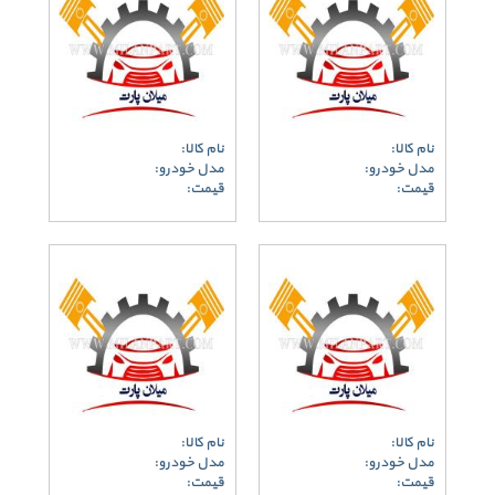
نام کالا:
نام کالا:
مدل خودرو:
مدل خودرو:
قیمت:
قیمت:
نام کالا:
نام کالا:
مدل خودرو:
مدل خودرو:
قیمت:
قیمت: