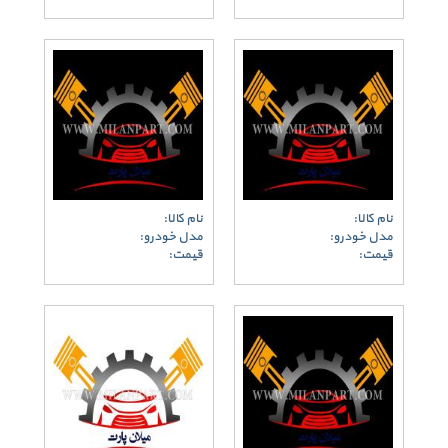
نام کالا:
نام کالا:
مدل خودرو:
مدل خودرو:
قیمت:
قیمت: