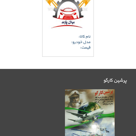
نام کالا:
مدل خودرو:
قیمت:
پرشین کارگو