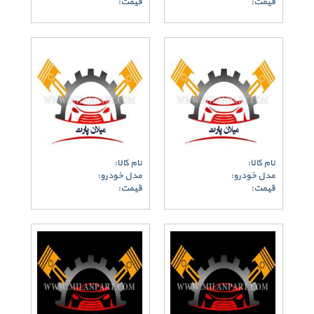
قیمت:
قیمت:
نام کالا:
نام کالا:
مدل خودرو:
مدل خودرو:
قیمت:
قیمت: