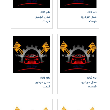
نام کالا:
نام کالا:
مدل خودرو:
مدل خودرو:
قیمت:
قیمت:
نام کالا:
نام کالا:
مدل خودرو:
مدل خودرو:
قیمت:
قیمت: