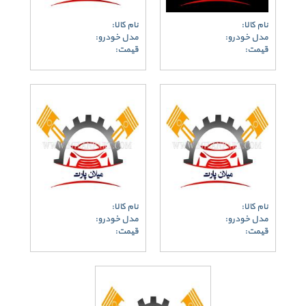
نام کالا:
نام کالا:
مدل خودرو:
مدل خودرو:
قیمت:
قیمت:
نام کالا:
نام کالا:
مدل خودرو:
مدل خودرو:
قیمت:
قیمت: