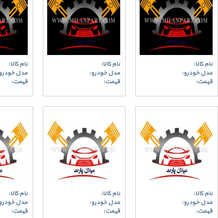
نام کالا:
نام کالا:
نام کالا:
مدل خودرو:
مدل خودرو:
مدل خودرو
قیمت:
قیمت:
قیمت:
نام کالا:
نام کالا:
نام کالا:
مدل خودرو:
مدل خودرو:
مدل خودرو
قیمت:
قیمت:
قیمت: