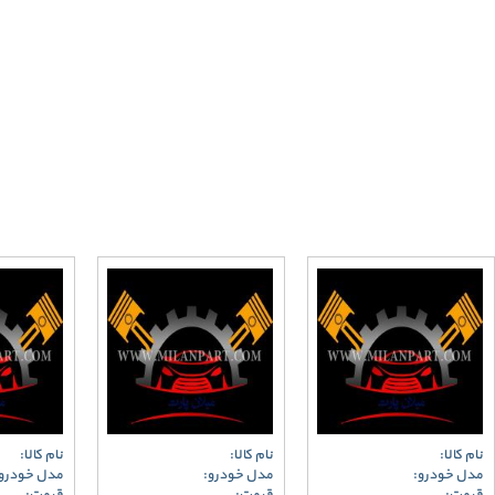
نام کالا:
نام کالا:
نام کالا:
مدل خودرو:
مدل خودرو:
مدل خودرو