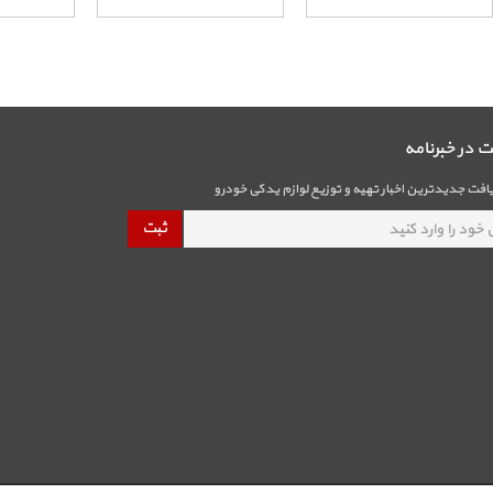
در خبرنامه
فت جدیدترین اخبار تهیه و توزیع لوازم یدکی خودرو