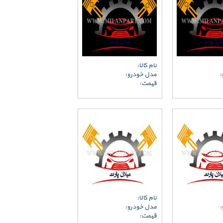
نام کالا:
:
مدل خودرو:
قیمت:
نام کالا:
:
مدل خودرو:
قیمت: