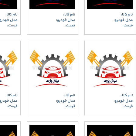
نام کالا:
نام کالا:
نام کالا:
مدل خودرو:
مدل خودرو:
مدل خودرو
قیمت:
قیمت:
قیمت:
نام کالا:
نام کالا:
نام کالا:
مدل خودرو:
مدل خودرو:
مدل خودرو
قیمت:
قیمت:
قیمت: