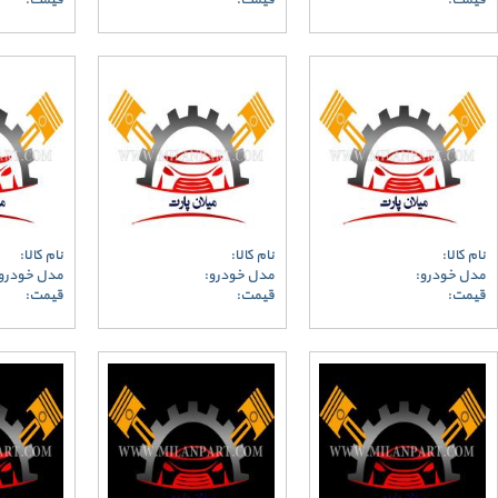
قیمت:
قیمت:
قیمت:
نام کالا:
نام کالا:
نام کالا:
مدل خودرو:
مدل خودرو:
مدل خودرو
قیمت:
قیمت:
قیمت: