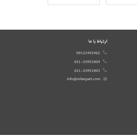
ارتباط با ما
09122443462
021-33951804
021-33951803
info@milanpart.com