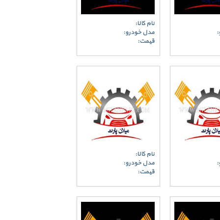
نام کالا:
:
مدل خودرو:
قیمت:
نام کالا:
:
مدل خودرو:
قیمت: