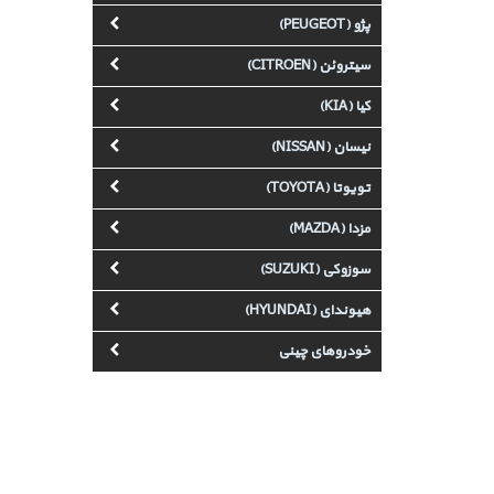
پژو (PEUGEOT)
سیتروئن (CITROEN)
کیا (KIA)
نیسان (NISSAN)
تویوتا (TOYOTA)
مزدا (MAZDA)
سوزوکی (SUZUKI)
هیوندای (HYUNDAI)
خودروهای چینی