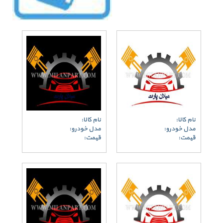
نام کالا:
نام کالا:
مدل خودرو:
مدل خودرو:
قیمت:
قیمت: