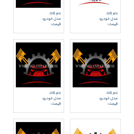
نام کالا:
نام کالا:
مدل خودرو:
مدل خودرو:
قیمت:
قیمت:
نام کالا:
نام کالا:
مدل خودرو:
مدل خودرو:
قیمت:
قیمت: