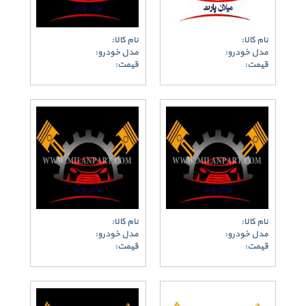
نام کالا:
نام کالا:
مدل خودرو:
مدل خودرو:
قیمت:
قیمت:
نام کالا:
نام کالا:
مدل خودرو:
مدل خودرو:
قیمت:
قیمت: