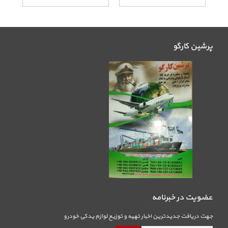
پرشین کارگو
عضویت در خبرنامه
جهت دریافت جدیدترین اخبار تهیه و توزیع لوازم یدکی خودرو