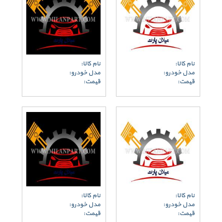
نام کالا:
نام کالا:
مدل خودرو:
مدل خودرو:
قیمت:
قیمت:
نام کالا:
نام کالا:
مدل خودرو:
مدل خودرو:
قیمت:
قیمت: