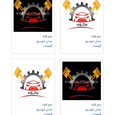
نام کالا:
نام کالا:
مدل خودرو:
مدل خودرو:
قیمت:
قیمت:
نام کالا:
نام کالا:
مدل خودرو:
مدل خودرو:
قیمت:
قیمت: