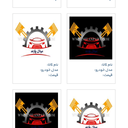
نام کالا:
نام کالا:
مدل خودرو:
مدل خودرو:
قیمت:
قیمت: