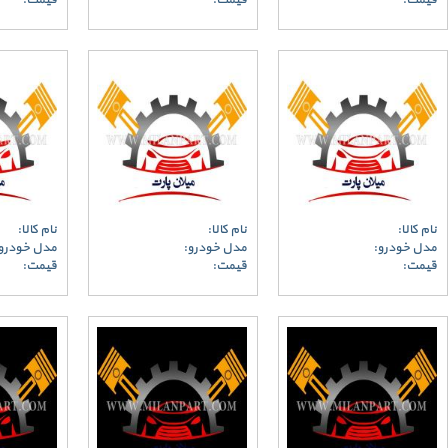
قیمت:
قیمت:
قیمت:
نام کالا:
نام کالا:
نام کالا:
مدل خودرو:
مدل خودرو:
مدل خودرو
قیمت:
قیمت:
قیمت: