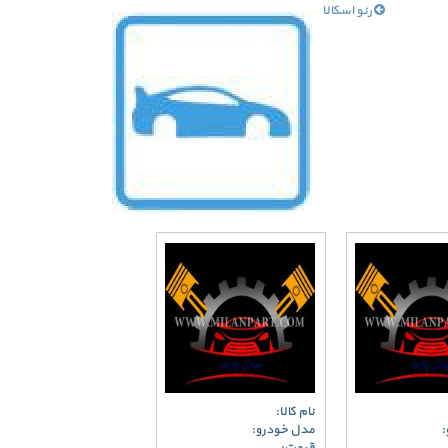
رنو اسکالا
نام کالا:
:
مدل خودرو: