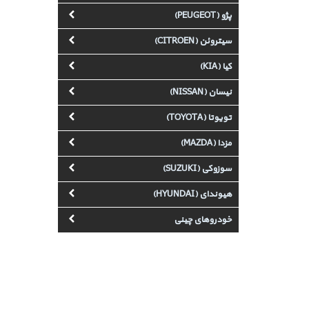
پژو (PEUGEOT)
سیتروئن (CITROEN)
کیا (KIA)
نیسان (NISSAN)
تویوتا (TOYOTA)
مزدا (MAZDA)
سوزوکی (SUZUKI)
هیوندای (HYUNDAI)
خودروهای چینی