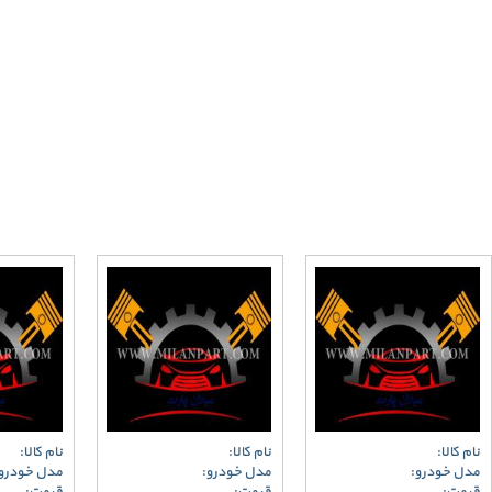
نام کالا:
نام کالا:
نام کالا:
مدل خودرو:
مدل خودرو:
مدل خودرو