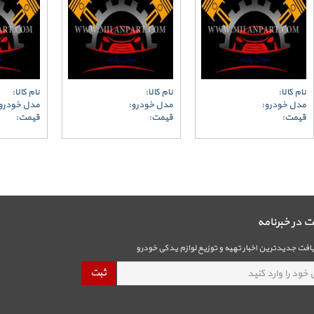
نام کالا:
نام کالا:
نام کالا:
مدل خودرو:
مدل خودرو:
مدل خودرو
قیمت:
قیمت:
قیمت:
در خبرنامه
فت جدیدترین اخبار تهیه و توزیع لوازم یدکی خودرو