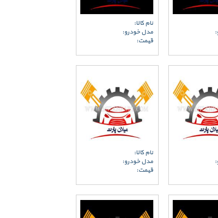
نام کالا:
:
مدل خودرو:
قیمت:
نام کالا:
:
مدل خودرو:
قیمت: