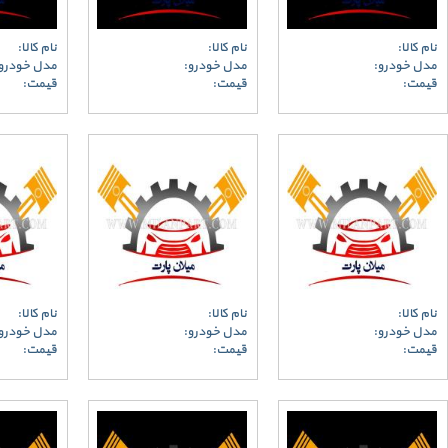
نام کالا:
نام کالا:
نام کالا:
مدل خودرو:
مدل خودرو:
مدل خودرو
قیمت:
قیمت:
قیمت:
نام کالا:
نام کالا:
نام کالا:
مدل خودرو:
مدل خودرو:
مدل خودرو
قیمت:
قیمت:
قیمت: