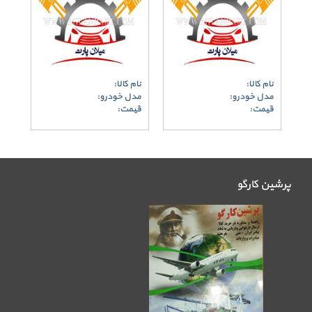
نام کالا:
نام کالا:
مدل خودرو:
مدل خودرو:
قیمت:
قیمت:
پرشین کارگو