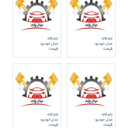
نام کالا:
نام کالا:
مدل خودرو:
مدل خودرو:
قیمت:
قیمت:
نام کالا:
نام کالا:
مدل خودرو:
مدل خودرو:
قیمت:
قیمت: