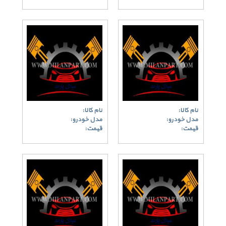
نام کالا:
نام کالا:
مدل خودرو:
مدل خودرو:
قیمت:
قیمت: