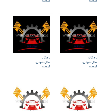
قیمت:
قیمت:
نام کالا:
نام کالا:
مدل خودرو:
مدل خودرو:
قیمت:
قیمت: