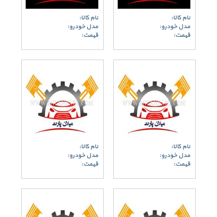
نام کالا:
نام کالا:
مدل خودرو:
مدل خودرو:
قیمت:
قیمت:
نام کالا:
نام کالا:
مدل خودرو:
مدل خودرو:
قیمت:
قیمت: