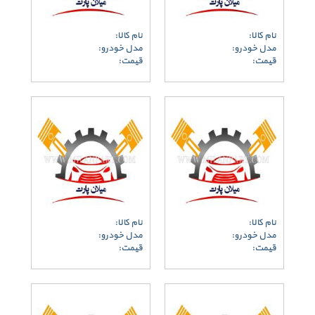
نام کالا:
نام کالا:
مدل خودرو:
مدل خودرو:
قیمت:
قیمت:
نام کالا:
نام کالا:
مدل خودرو:
مدل خودرو:
قیمت:
قیمت: