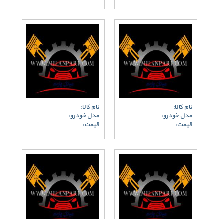
نام کالا:
نام کالا:
مدل خودرو:
مدل خودرو:
قیمت:
قیمت: