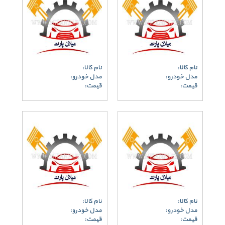
نام کالا:
نام کالا:
مدل خودرو:
مدل خودرو:
قیمت:
قیمت:
نام کالا:
نام کالا:
مدل خودرو:
مدل خودرو:
قیمت:
قیمت: