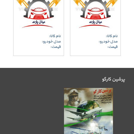
نام کالا:
نام کالا:
مدل خودرو:
مدل خودرو:
قیمت:
قیمت:
پرشین کارگو