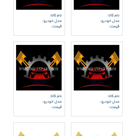
نام کالا:
نام کالا:
مدل خودرو:
مدل خودرو:
قیمت:
قیمت:
نام کالا:
نام کالا:
مدل خودرو:
مدل خودرو:
قیمت:
قیمت: