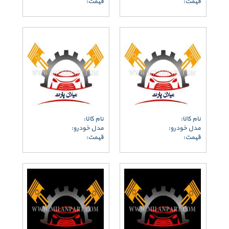
قیمت:
قیمت:
نام کالا:
نام کالا:
مدل خودرو:
مدل خودرو:
قیمت:
قیمت: