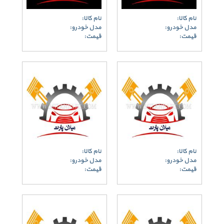
نام کالا:
نام کالا:
مدل خودرو:
مدل خودرو:
قیمت:
قیمت:
نام کالا:
نام کالا:
مدل خودرو:
مدل خودرو:
قیمت:
قیمت: