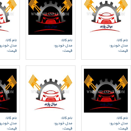
نام کالا:
نام کالا:
نام کالا:
مدل خودرو:
مدل خودرو:
مدل خودرو
قیمت:
قیمت:
قیمت:
نام کالا:
نام کالا:
نام کالا:
مدل خودرو:
مدل خودرو:
مدل خودرو
قیمت:
قیمت:
قیمت: