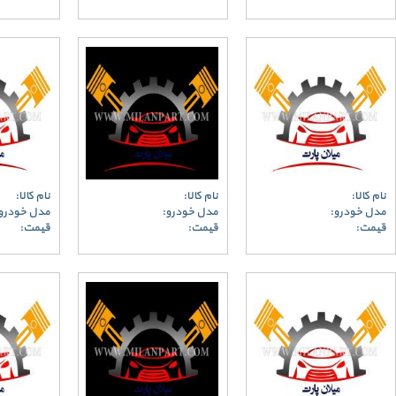
نام کالا:
نام کالا:
نام کالا:
مدل خودرو:
مدل خودرو:
مدل خودرو
قیمت:
قیمت:
قیمت: