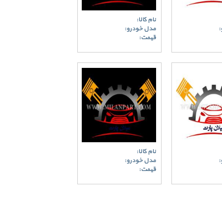
نام کالا:
:
مدل خودرو:
قیمت:
نام کالا:
:
مدل خودرو:
قیمت: