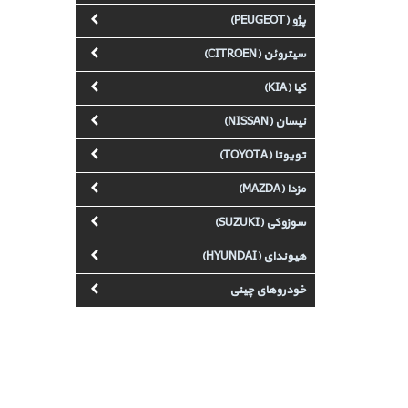
پژو (PEUGEOT)
سیتروئن (CITROEN)
کیا (KIA)
نیسان (NISSAN)
تویوتا (TOYOTA)
مزدا (MAZDA)
سوزوکی (SUZUKI)
هیوندای (HYUNDAI)
خودروهای چینی