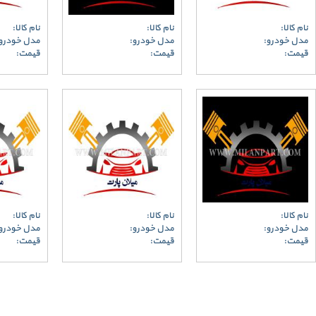
نام کالا:
نام کالا:
نام کالا:
مدل خودرو:
مدل خودرو:
مدل خودرو
قیمت:
قیمت:
قیمت:
نام کالا:
نام کالا:
نام کالا:
مدل خودرو:
مدل خودرو:
مدل خودرو
قیمت:
قیمت:
قیمت: