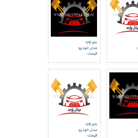
نام کالا:
:
مدل خودرو:
قیمت:
نام کالا:
:
مدل خودرو:
قیمت: