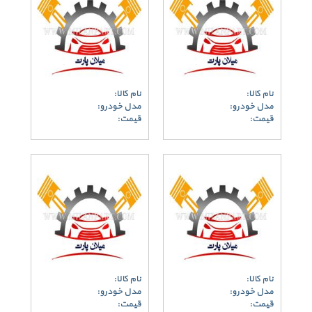
نام کالا:
نام کالا:
مدل خودرو:
مدل خودرو:
قیمت:
قیمت:
نام کالا:
نام کالا:
مدل خودرو:
مدل خودرو:
قیمت:
قیمت: