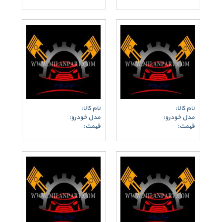
نام کالا:
نام کالا:
مدل خودرو:
مدل خودرو:
قیمت:
قیمت: