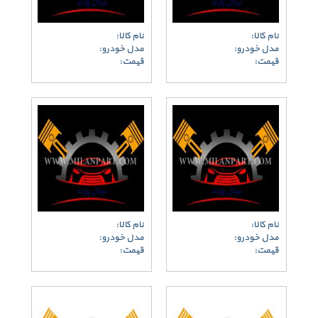
نام کالا:
نام کالا:
مدل خودرو:
مدل خودرو:
قیمت:
قیمت:
نام کالا:
نام کالا:
مدل خودرو:
مدل خودرو:
قیمت:
قیمت: