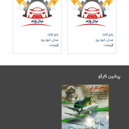
نام کالا:
نام کالا:
مدل خودرو:
مدل خودرو:
قیمت:
قیمت:
پرشین کارگو