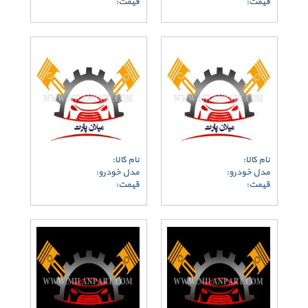
قیمت:
قیمت:
نام کالا:
نام کالا:
مدل خودرو:
مدل خودرو:
قیمت:
قیمت: