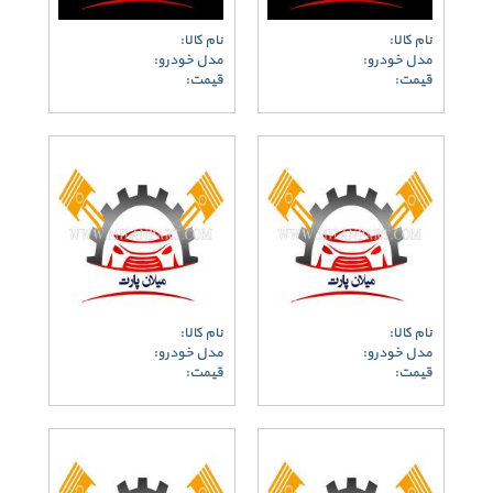
نام کالا:
نام کالا:
مدل خودرو:
مدل خودرو:
قیمت:
قیمت:
نام کالا:
نام کالا:
مدل خودرو:
مدل خودرو:
قیمت:
قیمت: