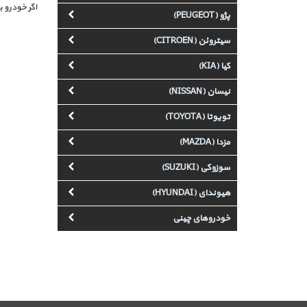
اگر خودرو 
پژو (PEUGEOT)
سیتروئن (CITROEN)
کیا (KIA)
نیسان (NISSAN)
تویوتا (TOYOTA)
مزدا (MAZDA)
سوزوکی (SUZUKI)
هیوندای (HYUNDAI)
خودروهای چینی