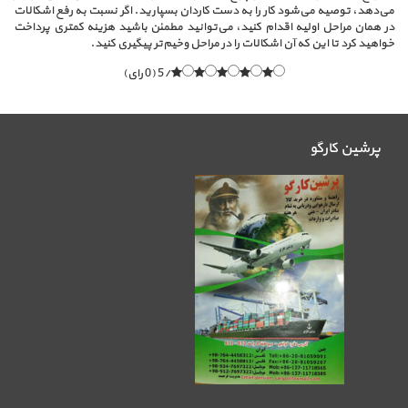
می‌دهد، توصیه می‌شود کار را به دست کاردان بسپارید. اگر نسبت به رفع اشکالات
در همان مراحل اولیه اقدام کنید، می‌توانید مطمئن باشید هزینه کمتری پرداخت
خواهید کرد تا این که آن اشکالات را در مراحل وخیم‌تر پیگیری کنید.
/5 (0 رای)
پرشین کارگو