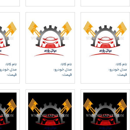
نام کالا:
نام کالا:
نام کالا:
مدل خودرو:
مدل خودرو:
مدل خودرو
قیمت:
قیمت:
قیمت: