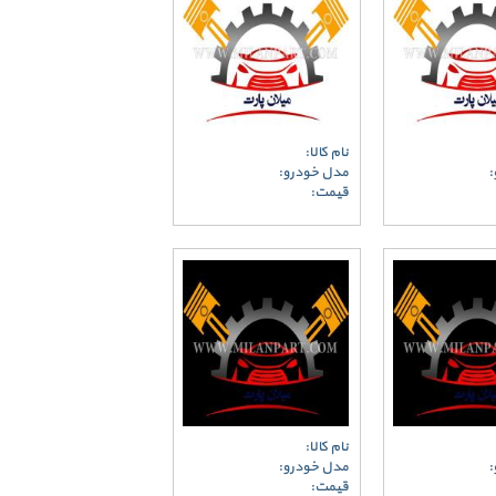
نام کالا:
:
مدل خودرو:
قیمت:
نام کالا:
:
مدل خودرو:
قیمت: