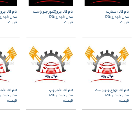
نام کالا:استارت
نام کالا:پروژکتور جلو راست
نام کالا:پر
مدل خودرو:i20
مدل خودرو:i20
مدل خودرو:20
قیمت:
قیمت:
قیمت:
نام کالا:چراغ جلو راست
نام کالا:خطر چپ
نام کالا:خط
مدل خودرو:i20
مدل خودرو:i20
مدل خودرو:20
قیمت:
قیمت:
قیمت: