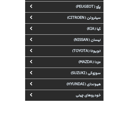
پژو (PEUGEOT)
سیتروئن (CITROEN)
کیا (KIA)
نیسان (NISSAN)
تویوتا (TOYOTA)
مزدا (MAZDA)
سوزوکی (SUZUKI)
هیوندای (HYUNDAI)
خودروهای چینی