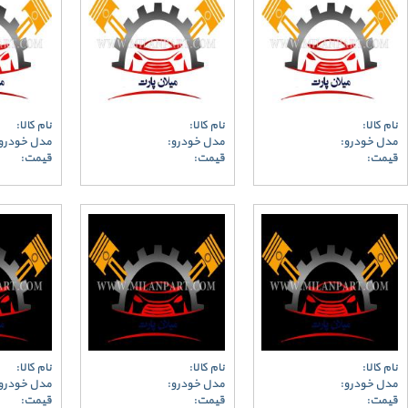
نام کالا:
نام کالا:
نام کالا:
مدل خودرو:
مدل خودرو:
مدل خودرو
قیمت:
قیمت:
قیمت:
نام کالا:
نام کالا:
نام کالا:
مدل خودرو:
مدل خودرو:
مدل خودرو
قیمت:
قیمت:
قیمت: